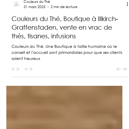
Couleurs du Thé
31 mars 2025
2 min de lecture
Couleurs du Thé, Boutique à Illkirch-
Graffenstaden, vente en vrac de
thés, tisanes, infusions