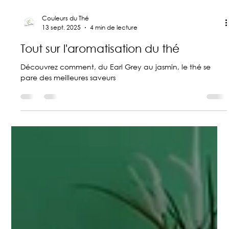
Couleurs du Thé
13 sept. 2025
4 min de lecture
Tout sur l'aromatisation du thé