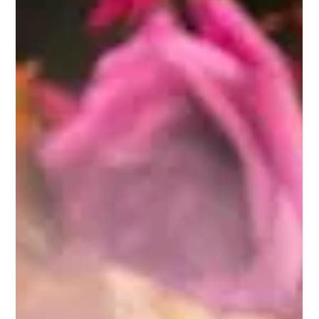
exploration conçue pour relier ce paysage aux produits
présents dans votre magasin.