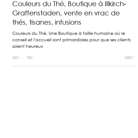
Couleurs du Thé