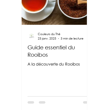
Couleurs du Thé
23 janv. 2025
3 min de lecture
Guide essentiel du
Rooibos
A la découverte du Rooibos