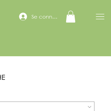
Se connecter
HE