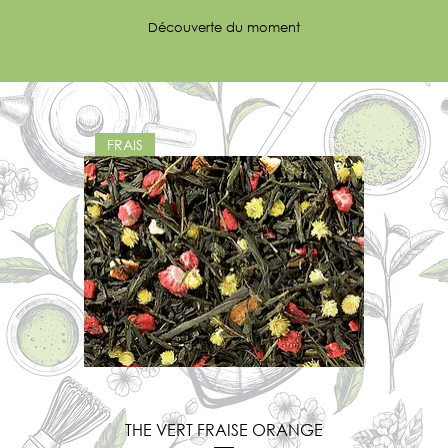
Découverte du moment
FRAIS
THE VERT FRAISE ORANGE