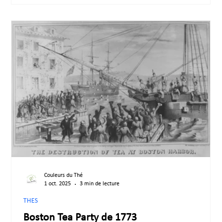
Couleurs du Thé
1 oct. 2025
3 min de lecture
THES
Boston Tea Party de 1773