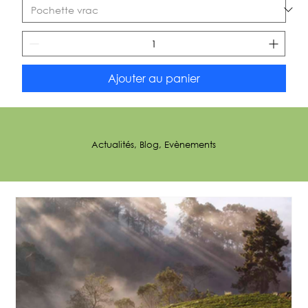
Ajouter au panier
Actualités, Blog, Evènements