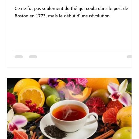
Ce ne fut pas seulement du thé qui coula dans le port de
Boston en 1773, mais le début d’une révolution.