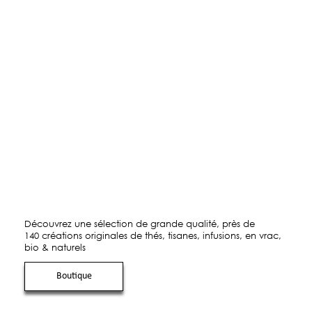
Découvrez une sélection de grande qualité, près de
140 créations originales de thés, tisanes, infusions, en vrac,
bio & naturels
Boutique