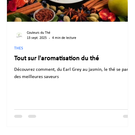
Couleurs du Thé
13 sept. 2025
4 min de lecture
THES
Tout sur l'aromatisation du thé
Découvrez comment, du Earl Grey au jasmin, le thé se pare
des meilleures saveurs