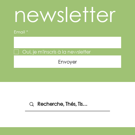
newsletter
Email
*
Oui, je m'inscris à la newsletter
Envoyer